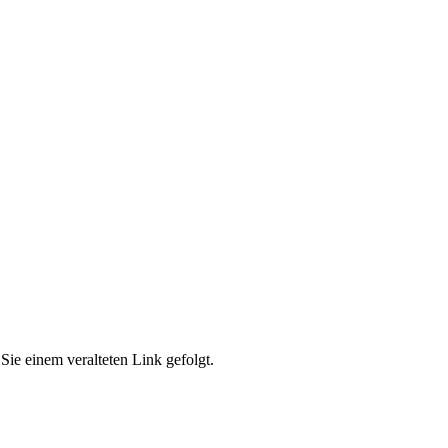
Sie einem veralteten Link gefolgt.