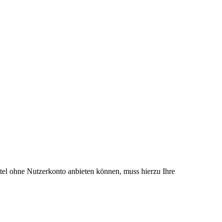
el ohne Nutzerkonto anbieten können, muss hierzu Ihre