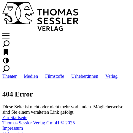
Theater
Medien
Filmstoffe
Urheber:innen
Verlag
404 Error
Diese Seite ist nicht oder nicht mehr vorhanden. Möglicherweise
sind Sie einem veralteten Link gefolgt.
Zur Startseite
Thomas Sessler Verlag GmbH © 2025
Impressum