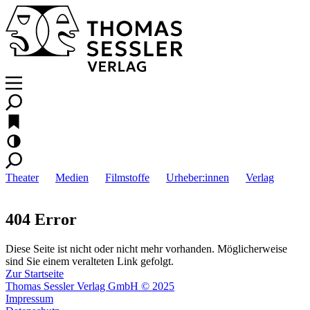
Theater
Medien
Filmstoffe
Urheber:innen
Verlag
404 Error
Diese Seite ist nicht oder nicht mehr vorhanden. Möglicherweise
sind Sie einem veralteten Link gefolgt.
Zur Startseite
Thomas Sessler Verlag GmbH © 2025
Impressum