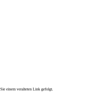
Sie einem veralteten Link gefolgt.