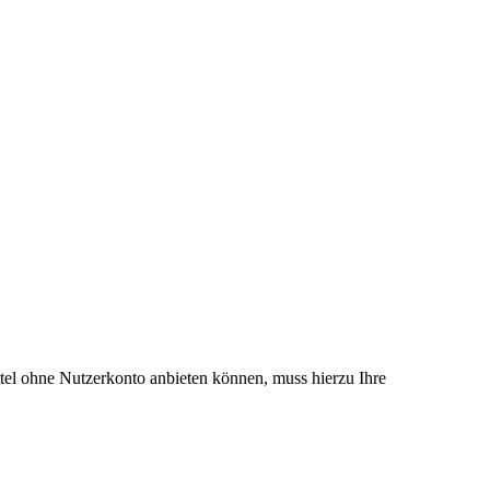
el ohne Nutzerkonto anbieten können, muss hierzu Ihre