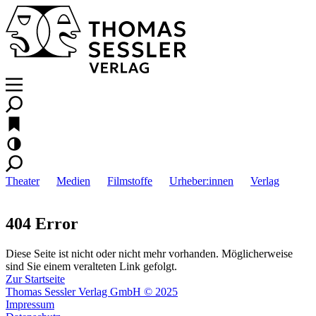
Theater
Medien
Filmstoffe
Urheber:innen
Verlag
404 Error
Diese Seite ist nicht oder nicht mehr vorhanden. Möglicherweise
sind Sie einem veralteten Link gefolgt.
Zur Startseite
Thomas Sessler Verlag GmbH © 2025
Impressum