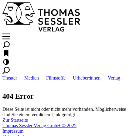
Theater
Medien
Filmstoffe
Urheber:innen
Verlag
404 Error
Diese Seite ist nicht oder nicht mehr vorhanden. Möglicherweise
sind Sie einem veralteten Link gefolgt.
Zur Startseite
Thomas Sessler Verlag GmbH © 2025
Impressum