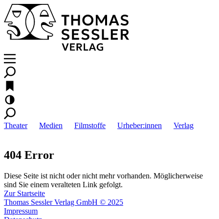
Theater
Medien
Filmstoffe
Urheber:innen
Verlag
404 Error
Diese Seite ist nicht oder nicht mehr vorhanden. Möglicherweise
sind Sie einem veralteten Link gefolgt.
Zur Startseite
Thomas Sessler Verlag GmbH © 2025
Impressum