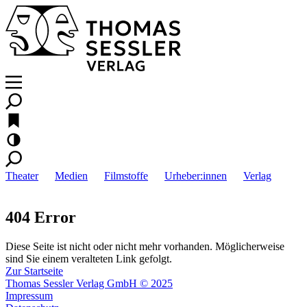
Theater
Medien
Filmstoffe
Urheber:innen
Verlag
404 Error
Diese Seite ist nicht oder nicht mehr vorhanden. Möglicherweise
sind Sie einem veralteten Link gefolgt.
Zur Startseite
Thomas Sessler Verlag GmbH © 2025
Impressum