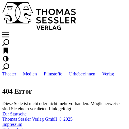
Theater
Medien
Filmstoffe
Urheber:innen
Verlag
404 Error
Diese Seite ist nicht oder nicht mehr vorhanden. Möglicherweise
sind Sie einem veralteten Link gefolgt.
Zur Startseite
Thomas Sessler Verlag GmbH © 2025
Impressum