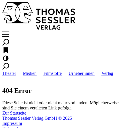
Theater
Medien
Filmstoffe
Urheber:innen
Verlag
404 Error
Diese Seite ist nicht oder nicht mehr vorhanden. Möglicherweise
sind Sie einem veralteten Link gefolgt.
Zur Startseite
Thomas Sessler Verlag GmbH © 2025
Impressum