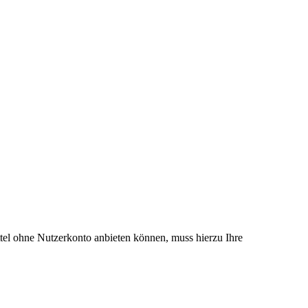
el ohne Nutzerkonto anbieten können, muss hierzu Ihre