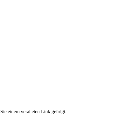
Sie einem veralteten Link gefolgt.