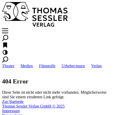
Theater
Medien
Filmstoffe
Urheber:innen
Verlag
404 Error
Diese Seite ist nicht oder nicht mehr vorhanden. Möglicherweise
sind Sie einem veralteten Link gefolgt.
Zur Startseite
Thomas Sessler Verlag GmbH © 2025
Impressum