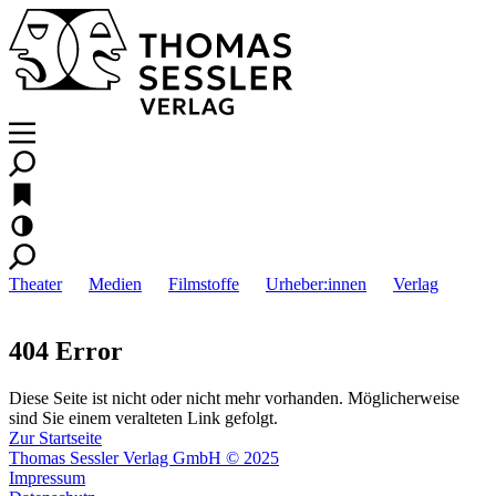
Theater
Medien
Filmstoffe
Urheber:innen
Verlag
404 Error
Diese Seite ist nicht oder nicht mehr vorhanden. Möglicherweise
sind Sie einem veralteten Link gefolgt.
Zur Startseite
Thomas Sessler Verlag GmbH © 2025
Impressum