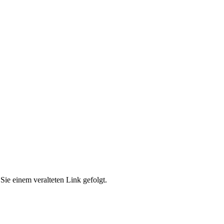
Sie einem veralteten Link gefolgt.