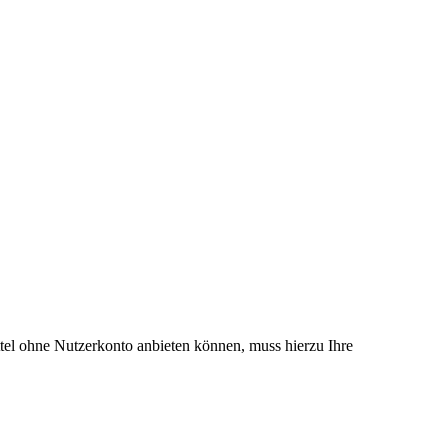
el ohne Nutzerkonto anbieten können, muss hierzu Ihre