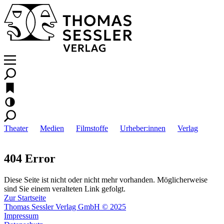
Theater
Medien
Filmstoffe
Urheber:innen
Verlag
404 Error
Diese Seite ist nicht oder nicht mehr vorhanden. Möglicherweise
sind Sie einem veralteten Link gefolgt.
Zur Startseite
Thomas Sessler Verlag GmbH © 2025
Impressum