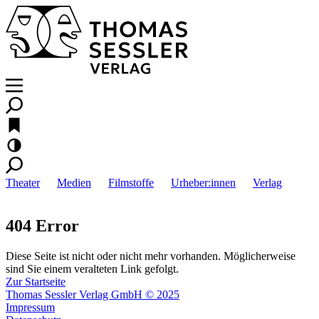
Theater
Medien
Filmstoffe
Urheber:innen
Verlag
404 Error
Diese Seite ist nicht oder nicht mehr vorhanden. Möglicherweise
sind Sie einem veralteten Link gefolgt.
Zur Startseite
Thomas Sessler Verlag GmbH © 2025
Impressum