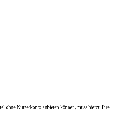
el ohne Nutzerkonto anbieten können, muss hierzu Ihre