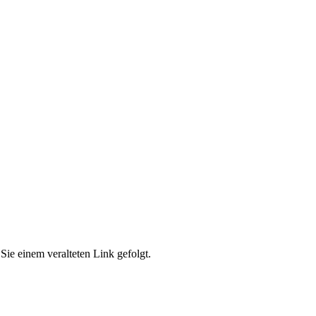
Sie einem veralteten Link gefolgt.