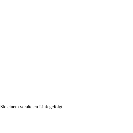
Sie einem veralteten Link gefolgt.