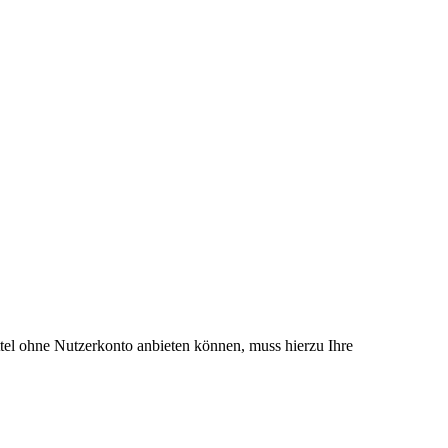
el ohne Nutzerkonto anbieten können, muss hierzu Ihre