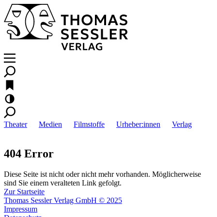
Theater
Medien
Filmstoffe
Urheber:innen
Verlag
404 Error
Diese Seite ist nicht oder nicht mehr vorhanden. Möglicherweise
sind Sie einem veralteten Link gefolgt.
Zur Startseite
Thomas Sessler Verlag GmbH © 2025
Impressum