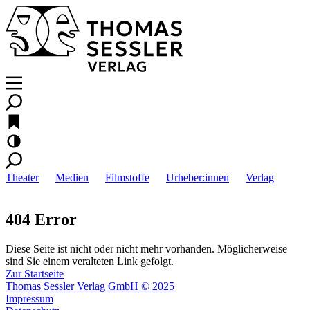
Theater
Medien
Filmstoffe
Urheber:innen
Verlag
404 Error
Diese Seite ist nicht oder nicht mehr vorhanden. Möglicherweise
sind Sie einem veralteten Link gefolgt.
Zur Startseite
Thomas Sessler Verlag GmbH © 2025
Impressum