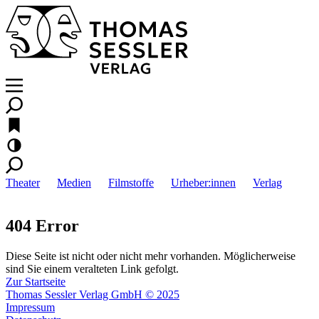
Theater
Medien
Filmstoffe
Urheber:innen
Verlag
404 Error
Diese Seite ist nicht oder nicht mehr vorhanden. Möglicherweise
sind Sie einem veralteten Link gefolgt.
Zur Startseite
Thomas Sessler Verlag GmbH © 2025
Impressum