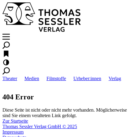
Theater
Medien
Filmstoffe
Urheber:innen
Verlag
404 Error
Diese Seite ist nicht oder nicht mehr vorhanden. Möglicherweise
sind Sie einem veralteten Link gefolgt.
Zur Startseite
Thomas Sessler Verlag GmbH © 2025
Impressum