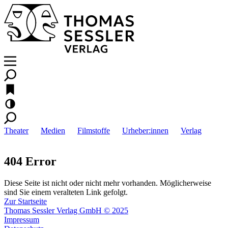
Theater
Medien
Filmstoffe
Urheber:innen
Verlag
404 Error
Diese Seite ist nicht oder nicht mehr vorhanden. Möglicherweise
sind Sie einem veralteten Link gefolgt.
Zur Startseite
Thomas Sessler Verlag GmbH © 2025
Impressum