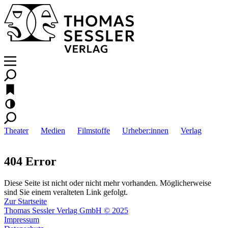
Theater
Medien
Filmstoffe
Urheber:innen
Verlag
404 Error
Diese Seite ist nicht oder nicht mehr vorhanden. Möglicherweise
sind Sie einem veralteten Link gefolgt.
Zur Startseite
Thomas Sessler Verlag GmbH © 2025
Impressum