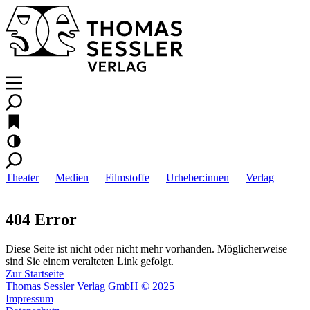
Theater
Medien
Filmstoffe
Urheber:innen
Verlag
404 Error
Diese Seite ist nicht oder nicht mehr vorhanden. Möglicherweise
sind Sie einem veralteten Link gefolgt.
Zur Startseite
Thomas Sessler Verlag GmbH © 2025
Impressum