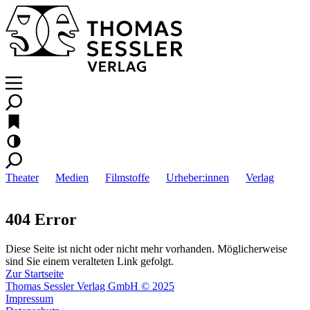
Theater
Medien
Filmstoffe
Urheber:innen
Verlag
404 Error
Diese Seite ist nicht oder nicht mehr vorhanden. Möglicherweise
sind Sie einem veralteten Link gefolgt.
Zur Startseite
Thomas Sessler Verlag GmbH © 2025
Impressum