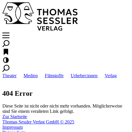
Theater
Medien
Filmstoffe
Urheber:innen
Verlag
404 Error
Diese Seite ist nicht oder nicht mehr vorhanden. Möglicherweise
sind Sie einem veralteten Link gefolgt.
Zur Startseite
Thomas Sessler Verlag GmbH © 2025
Impressum