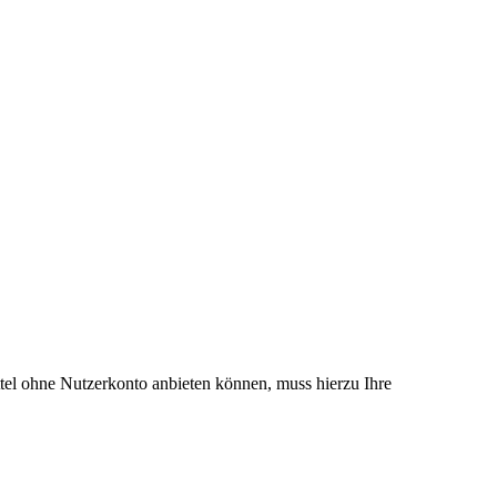
el ohne Nutzerkonto anbieten können, muss hierzu Ihre