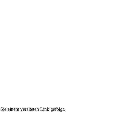
Sie einem veralteten Link gefolgt.