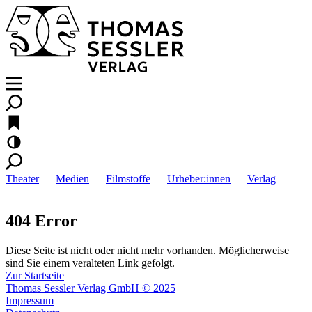
Theater
Medien
Filmstoffe
Urheber:innen
Verlag
404 Error
Diese Seite ist nicht oder nicht mehr vorhanden. Möglicherweise
sind Sie einem veralteten Link gefolgt.
Zur Startseite
Thomas Sessler Verlag GmbH © 2025
Impressum