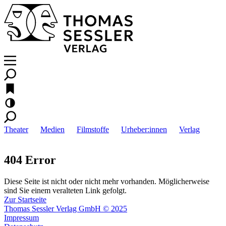
Theater
Medien
Filmstoffe
Urheber:innen
Verlag
404 Error
Diese Seite ist nicht oder nicht mehr vorhanden. Möglicherweise
sind Sie einem veralteten Link gefolgt.
Zur Startseite
Thomas Sessler Verlag GmbH © 2025
Impressum