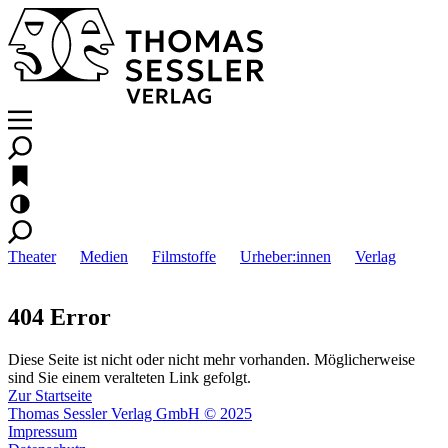
Theater
Medien
Filmstoffe
Urheber:innen
Verlag
404 Error
Diese Seite ist nicht oder nicht mehr vorhanden. Möglicherweise
sind Sie einem veralteten Link gefolgt.
Zur Startseite
Thomas Sessler Verlag GmbH © 2025
Impressum