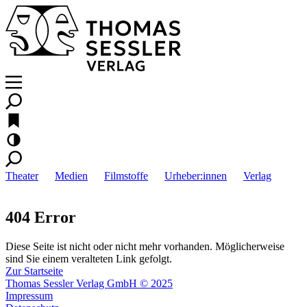
Theater
Medien
Filmstoffe
Urheber:innen
Verlag
404 Error
Diese Seite ist nicht oder nicht mehr vorhanden. Möglicherweise
sind Sie einem veralteten Link gefolgt.
Zur Startseite
Thomas Sessler Verlag GmbH © 2025
Impressum