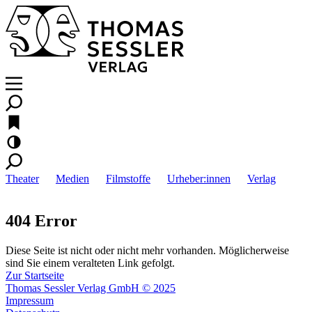
Theater
Medien
Filmstoffe
Urheber:innen
Verlag
404 Error
Diese Seite ist nicht oder nicht mehr vorhanden. Möglicherweise
sind Sie einem veralteten Link gefolgt.
Zur Startseite
Thomas Sessler Verlag GmbH © 2025
Impressum