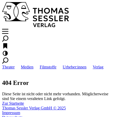
Theater
Medien
Filmstoffe
Urheber:innen
Verlag
404 Error
Diese Seite ist nicht oder nicht mehr vorhanden. Möglicherweise
sind Sie einem veralteten Link gefolgt.
Zur Startseite
Thomas Sessler Verlag GmbH © 2025
Impressum