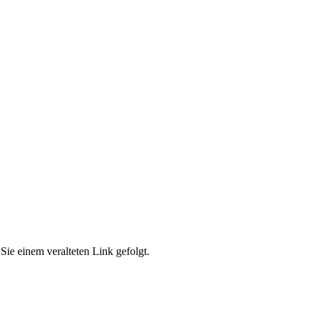
Sie einem veralteten Link gefolgt.