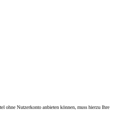
el ohne Nutzerkonto anbieten können, muss hierzu Ihre