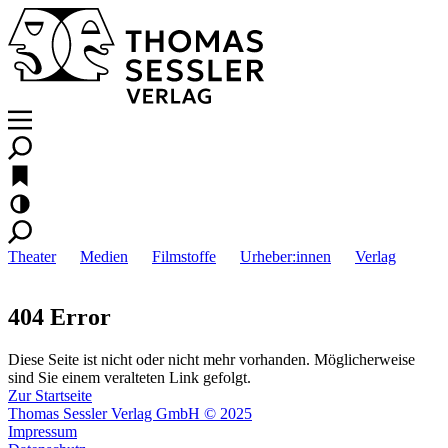
Theater
Medien
Filmstoffe
Urheber:innen
Verlag
404 Error
Diese Seite ist nicht oder nicht mehr vorhanden. Möglicherweise
sind Sie einem veralteten Link gefolgt.
Zur Startseite
Thomas Sessler Verlag GmbH © 2025
Impressum