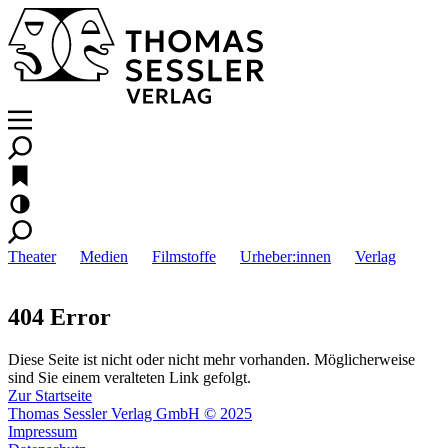
Theater
Medien
Filmstoffe
Urheber:innen
Verlag
404 Error
Diese Seite ist nicht oder nicht mehr vorhanden. Möglicherweise
sind Sie einem veralteten Link gefolgt.
Zur Startseite
Thomas Sessler Verlag GmbH © 2025
Impressum