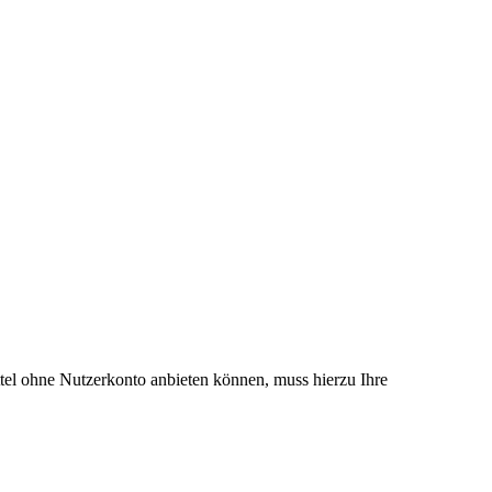
el ohne Nutzerkonto anbieten können, muss hierzu Ihre