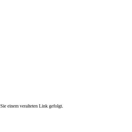
Sie einem veralteten Link gefolgt.