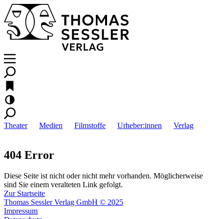
Theater
Medien
Filmstoffe
Urheber:innen
Verlag
404 Error
Diese Seite ist nicht oder nicht mehr vorhanden. Möglicherweise
sind Sie einem veralteten Link gefolgt.
Zur Startseite
Thomas Sessler Verlag GmbH © 2025
Impressum