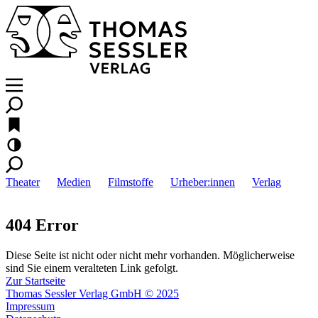
Theater
Medien
Filmstoffe
Urheber:innen
Verlag
404 Error
Diese Seite ist nicht oder nicht mehr vorhanden. Möglicherweise
sind Sie einem veralteten Link gefolgt.
Zur Startseite
Thomas Sessler Verlag GmbH © 2025
Impressum