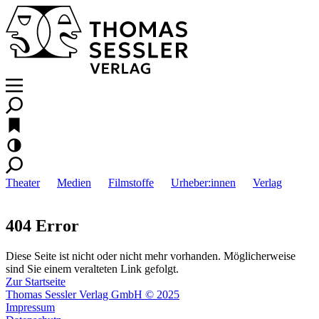
Theater
Medien
Filmstoffe
Urheber:innen
Verlag
404 Error
Diese Seite ist nicht oder nicht mehr vorhanden. Möglicherweise
sind Sie einem veralteten Link gefolgt.
Zur Startseite
Thomas Sessler Verlag GmbH © 2025
Impressum