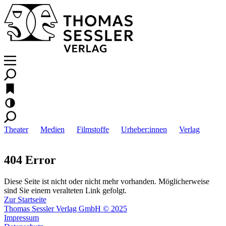
Theater
Medien
Filmstoffe
Urheber:innen
Verlag
404 Error
Diese Seite ist nicht oder nicht mehr vorhanden. Möglicherweise
sind Sie einem veralteten Link gefolgt.
Zur Startseite
Thomas Sessler Verlag GmbH © 2025
Impressum