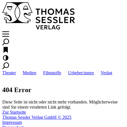
Theater
Medien
Filmstoffe
Urheber:innen
Verlag
404 Error
Diese Seite ist nicht oder nicht mehr vorhanden. Möglicherweise
sind Sie einem veralteten Link gefolgt.
Zur Startseite
Thomas Sessler Verlag GmbH © 2025
Impressum