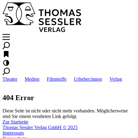
Theater
Medien
Filmstoffe
Urheber:innen
Verlag
404 Error
Diese Seite ist nicht oder nicht mehr vorhanden. Möglicherweise
sind Sie einem veralteten Link gefolgt.
Zur Startseite
Thomas Sessler Verlag GmbH © 2025
Impressum