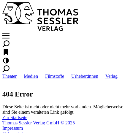
Theater
Medien
Filmstoffe
Urheber:innen
Verlag
404 Error
Diese Seite ist nicht oder nicht mehr vorhanden. Möglicherweise
sind Sie einem veralteten Link gefolgt.
Zur Startseite
Thomas Sessler Verlag GmbH © 2025
Impressum