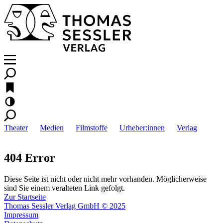
Theater
Medien
Filmstoffe
Urheber:innen
Verlag
404 Error
Diese Seite ist nicht oder nicht mehr vorhanden. Möglicherweise
sind Sie einem veralteten Link gefolgt.
Zur Startseite
Thomas Sessler Verlag GmbH © 2025
Impressum