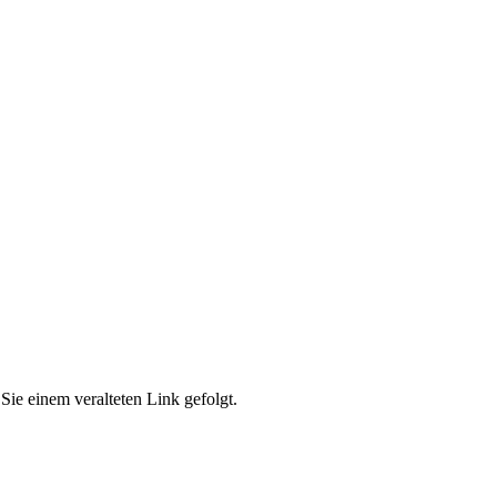
Sie einem veralteten Link gefolgt.