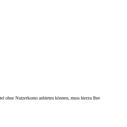
el ohne Nutzerkonto anbieten können, muss hierzu Ihre