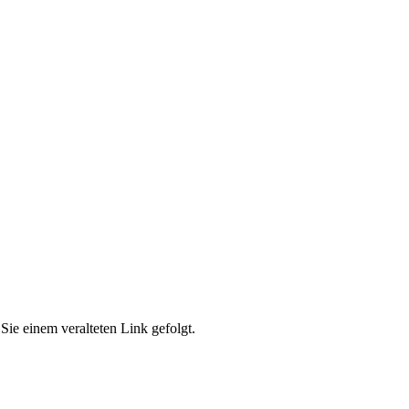
Sie einem veralteten Link gefolgt.