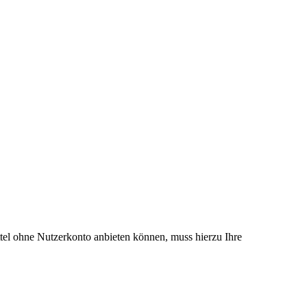
el ohne Nutzerkonto anbieten können, muss hierzu Ihre