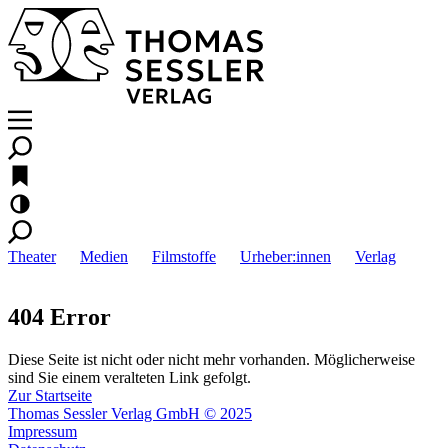
Theater
Medien
Filmstoffe
Urheber:innen
Verlag
404 Error
Diese Seite ist nicht oder nicht mehr vorhanden. Möglicherweise
sind Sie einem veralteten Link gefolgt.
Zur Startseite
Thomas Sessler Verlag GmbH © 2025
Impressum