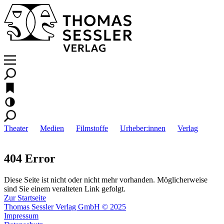
Theater
Medien
Filmstoffe
Urheber:innen
Verlag
404 Error
Diese Seite ist nicht oder nicht mehr vorhanden. Möglicherweise
sind Sie einem veralteten Link gefolgt.
Zur Startseite
Thomas Sessler Verlag GmbH © 2025
Impressum